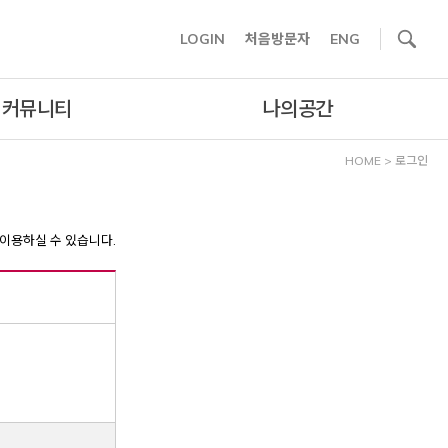
사이트내 검색
LOGIN
처음방문자
ENG
커뮤니티
나의공간
HOME
>
로그인
이용하실 수 있습니다.