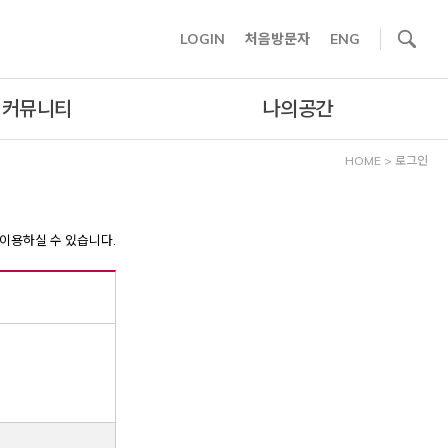
사이트내 검색
LOGIN
처음방문자
ENG
커뮤니티
나의공간
HOME
>
로그인
이용하실 수 있습니다.