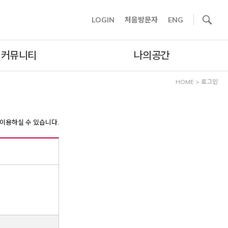
사이트내 검색
LOGIN
처음방문자
ENG
커뮤니티
나의공간
HOME
>
로그인
이용하실 수 있습니다.