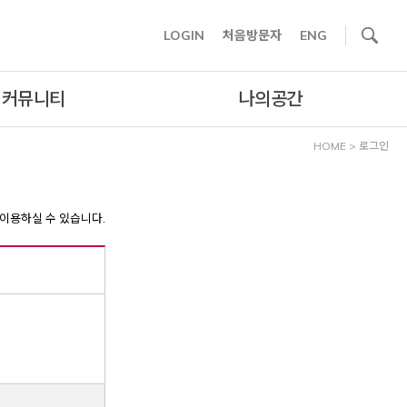
사이트내 검색
LOGIN
처음방문자
ENG
커뮤니티
나의공간
HOME
>
로그인
이용하실 수 있습니다.