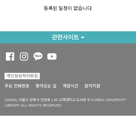
등록된 일정이 없습니다.
관련사이트
Opens a new window
Opens a new window
Opens a new window
Opens a new window
개인정보처리방침
Opens a new win
주요 전화번호
찾아오는 길
개관시간
원격지원
(02841) 서울시 성북구 안암로 145 고려대학교 도서관 © KOREA UNIVERSITY
LIBRARY ALL RIGHTS RESERVED.