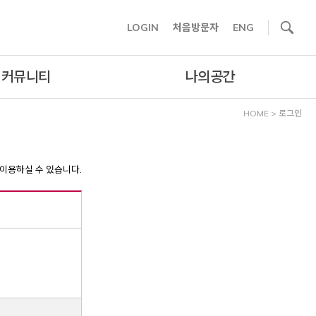
사이트내 검색
LOGIN
처음방문자
ENG
커뮤니티
나의공간
HOME
>
로그인
이용하실 수 있습니다.