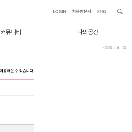
사이트내 검색
LOGIN
처음방문자
ENG
커뮤니티
나의공간
HOME
>
로그인
이용하실 수 있습니다.