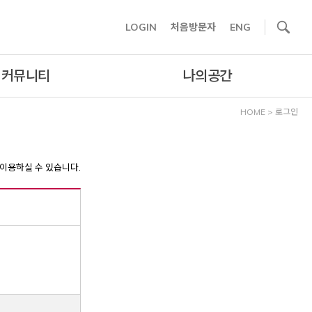
사이트내 검색
LOGIN
처음방문자
ENG
커뮤니티
나의공간
HOME
>
로그인
이용하실 수 있습니다.