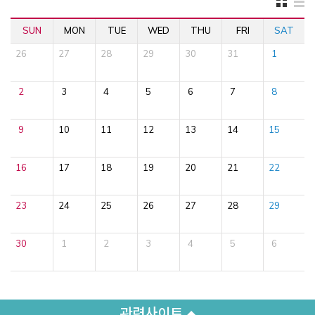
SUN
MON
TUE
WED
THU
FRI
SAT
26
27
28
29
30
31
1
2
3
4
5
6
7
8
9
10
11
12
13
14
15
16
17
18
19
20
21
22
23
24
25
26
27
28
29
30
1
2
3
4
5
6
관련사이트