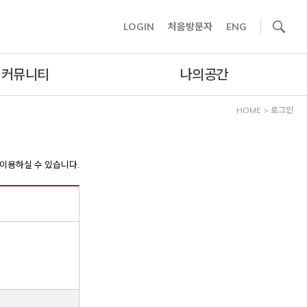
사이트내 검색
LOGIN
처음방문자
ENG
커뮤니티
나의공간
HOME
>
로그인
이용하실 수 있습니다.