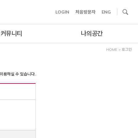
사이트내 검색
LOGIN
처음방문자
ENG
커뮤니티
나의공간
HOME
>
로그인
이용하실 수 있습니다.