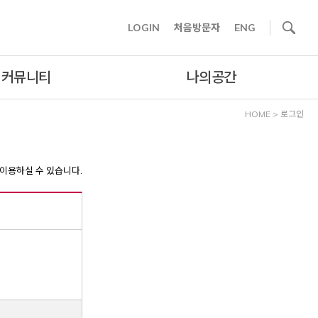
사이트내 검색
LOGIN
처음방문자
ENG
커뮤니티
나의공간
HOME
>
로그인
이용하실 수 있습니다.