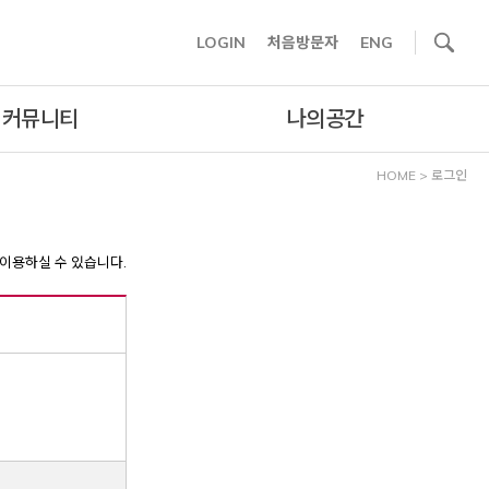
사이트내 검색
LOGIN
처음방문자
ENG
커뮤니티
나의공간
HOME
>
로그인
이용하실 수 있습니다.