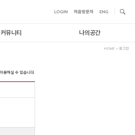
사이트내 검색
LOGIN
처음방문자
ENG
커뮤니티
나의공간
HOME
>
로그인
이용하실 수 있습니다.