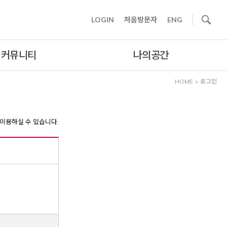
사이트내 검색
LOGIN
처음방문자
ENG
커뮤니티
나의공간
HOME
>
로그인
이용하실 수 있습니다.