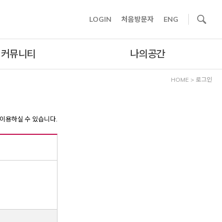
사이트내 검색
LOGIN
처음방문자
ENG
커뮤니티
나의공간
HOME
>
로그인
이용하실 수 있습니다.