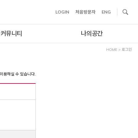
사이트내 검색
LOGIN
처음방문자
ENG
커뮤니티
나의공간
HOME
>
로그인
이용하실 수 있습니다.