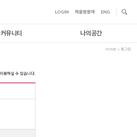
사이트내 검색
LOGIN
처음방문자
ENG
커뮤니티
나의공간
HOME
>
로그인
이용하실 수 있습니다.