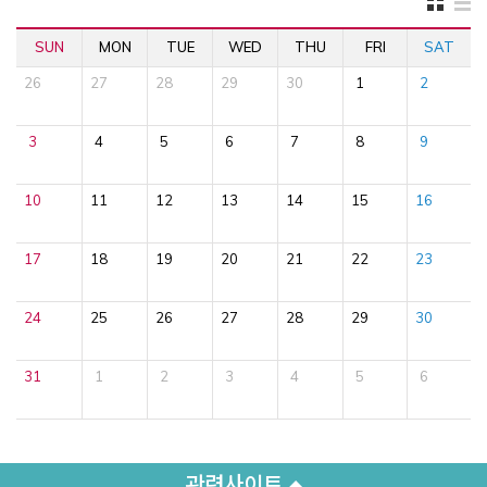
SUN
MON
TUE
WED
THU
FRI
SAT
26
27
28
29
30
1
2
3
4
5
6
7
8
9
10
11
12
13
14
15
16
17
18
19
20
21
22
23
24
25
26
27
28
29
30
31
1
2
3
4
5
6
관련사이트