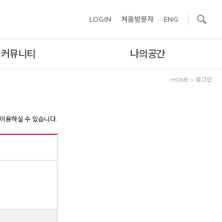
사이트내 검색
LOGIN
처음방문자
ENG
커뮤니티
나의공간
HOME
>
로그인
이용하실 수 있습니다.