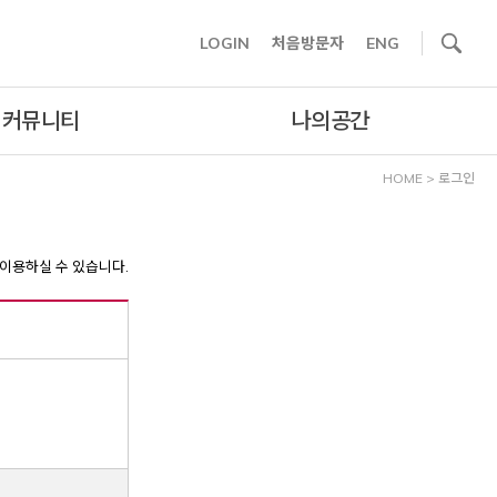
사이트내 검색
LOGIN
처음방문자
ENG
커뮤니티
나의공간
HOME
>
로그인
이용하실 수 있습니다.