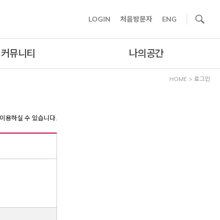
사이트내 검색
LOGIN
처음방문자
ENG
커뮤니티
나의공간
HOME
>
로그인
이용하실 수 있습니다.