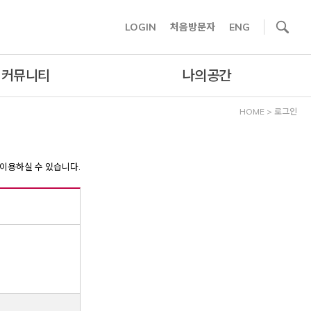
사이트내 검색
LOGIN
처음방문자
ENG
커뮤니티
나의공간
HOME
>
로그인
이용하실 수 있습니다.