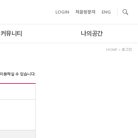
사이트내 검색
LOGIN
처음방문자
ENG
커뮤니티
나의공간
HOME
>
로그인
이용하실 수 있습니다.