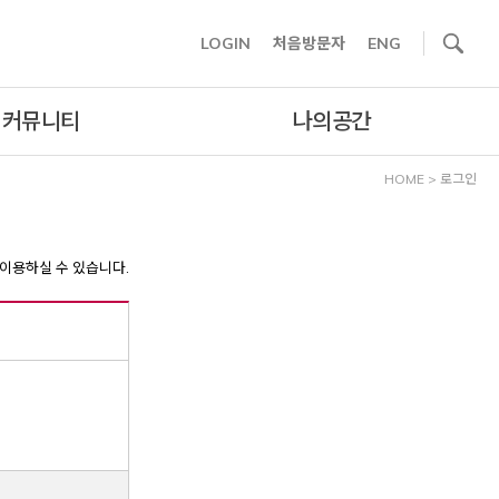
사이트내 검색
LOGIN
처음방문자
ENG
커뮤니티
나의공간
HOME
>
로그인
이용하실 수 있습니다.