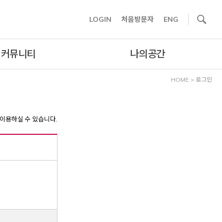
사이트내 검색
LOGIN
처음방문자
ENG
커뮤니티
나의공간
HOME
>
로그인
이용하실 수 있습니다.