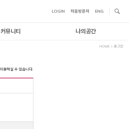
사이트내 검색
LOGIN
처음방문자
ENG
커뮤니티
나의공간
HOME
>
로그인
이용하실 수 있습니다.