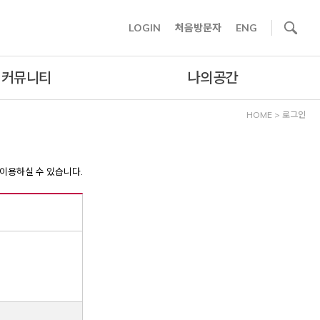
사이트내 검색
LOGIN
처음방문자
ENG
커뮤니티
나의공간
HOME
>
로그인
이용하실 수 있습니다.