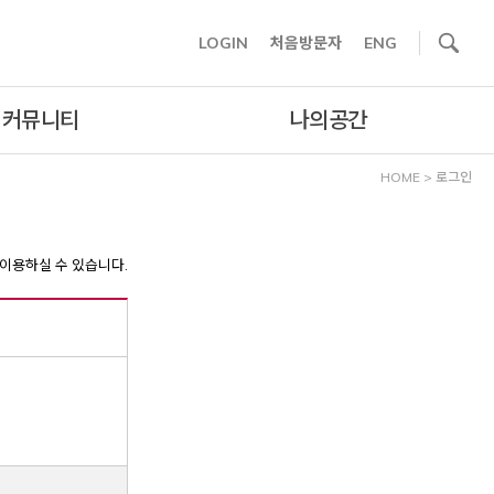
사이트내 검색
LOGIN
처음방문자
ENG
커뮤니티
나의공간
HOME
>
로그인
이용하실 수 있습니다.