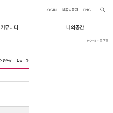
사이트내 검색
LOGIN
처음방문자
ENG
커뮤니티
나의공간
HOME
>
로그인
이용하실 수 있습니다.