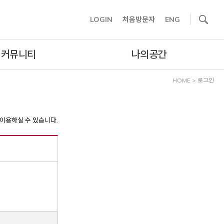
사이트내 검색
LOGIN
처음방문자
ENG
커뮤니티
나의공간
HOME
>
로그인
이용하실 수 있습니다.