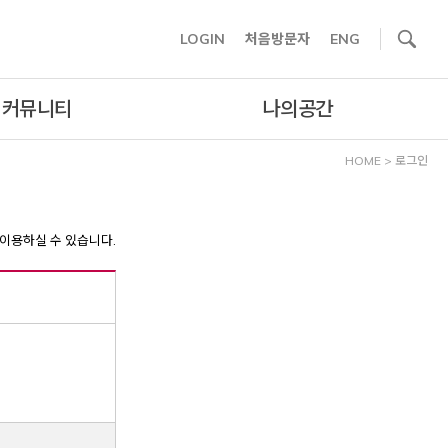
사이트내 검색
LOGIN
처음방문자
ENG
커뮤니티
나의공간
HOME
>
로그인
이용하실 수 있습니다.