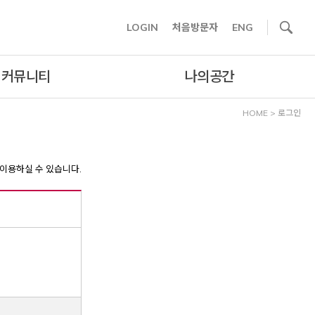
사이트내 검색
LOGIN
처음방문자
ENG
커뮤니티
나의공간
HOME
>
로그인
이용하실 수 있습니다.