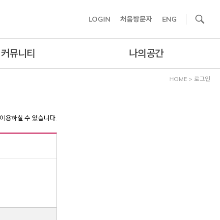
사이트내 검색
LOGIN
처음방문자
ENG
커뮤니티
나의공간
HOME
>
로그인
이용하실 수 있습니다.