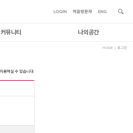
사이트내 검색
LOGIN
처음방문자
ENG
커뮤니티
나의공간
HOME
>
로그인
이용하실 수 있습니다.