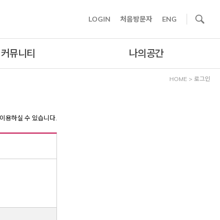
사이트내 검색
LOGIN
처음방문자
ENG
커뮤니티
나의공간
HOME
>
로그인
이용하실 수 있습니다.