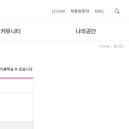
사이트내 검색
LOGIN
처음방문자
ENG
커뮤니티
나의공간
HOME
>
로그인
이용하실 수 있습니다.