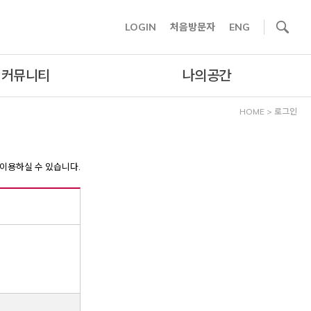
사이트내 검색
LOGIN
처음방문자
ENG
커뮤니티
나의공간
HOME
>
로그인
이용하실 수 있습니다.