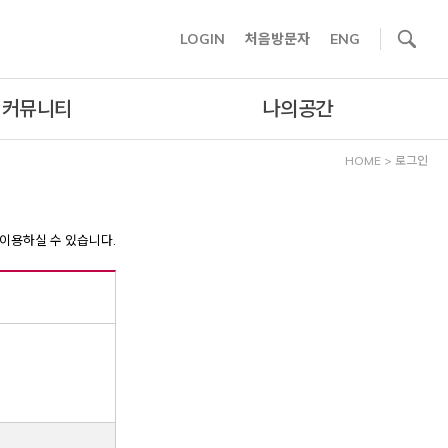
사이트내 검색
LOGIN
처음방문자
ENG
커뮤니티
나의공간
HOME
>
로그인
이용하실 수 있습니다.