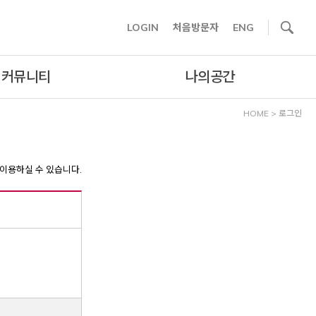
사이트내 검색
LOGIN
처음방문자
ENG
커뮤니티
나의공간
HOME
>
로그인
이용하실 수 있습니다.