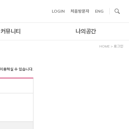
사이트내 검색
LOGIN
처음방문자
ENG
커뮤니티
나의공간
HOME
>
로그인
이용하실 수 있습니다.