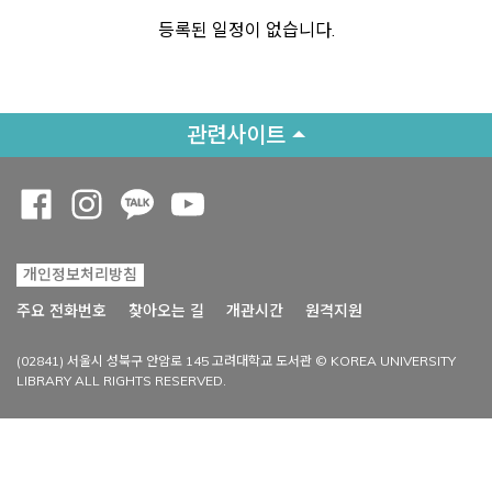
등록된 일정이 없습니다.
관련사이트
Opens a new window
Opens a new window
Opens a new window
Opens a new window
개인정보처리방침
Opens a new win
주요 전화번호
찾아오는 길
개관시간
원격지원
(02841) 서울시 성북구 안암로 145 고려대학교 도서관 © KOREA UNIVERSITY
LIBRARY ALL RIGHTS RESERVED.