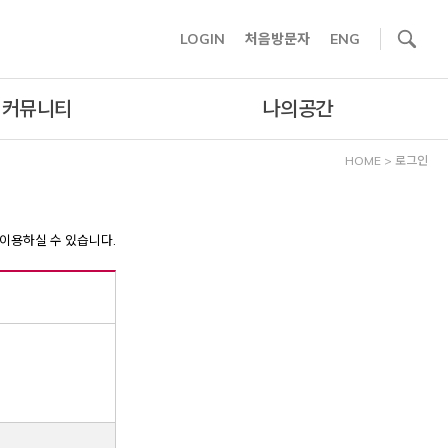
사이트내 검색
LOGIN
처음방문자
ENG
커뮤니티
나의공간
HOME
>
로그인
이용하실 수 있습니다.