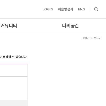
사이트내 검색
LOGIN
처음방문자
ENG
커뮤니티
나의공간
HOME
>
로그인
이용하실 수 있습니다.