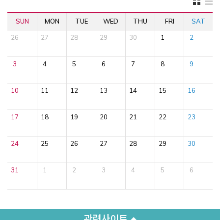
SUN
MON
TUE
WED
THU
FRI
SAT
26
27
28
29
30
1
2
3
4
5
6
7
8
9
10
11
12
13
14
15
16
17
18
19
20
21
22
23
24
25
26
27
28
29
30
31
1
2
3
4
5
6
관련사이트