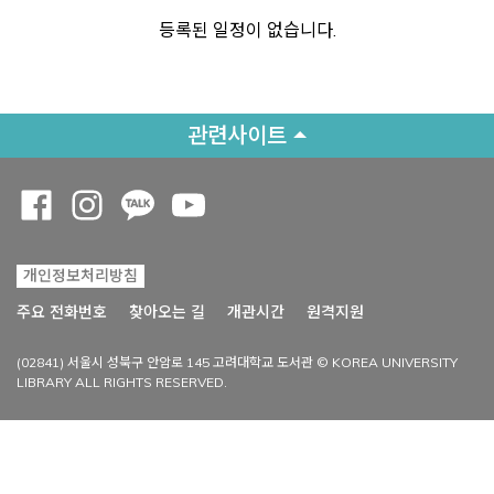
등록된 일정이 없습니다.
관련사이트
Opens a new window
Opens a new window
Opens a new window
Opens a new window
개인정보처리방침
Opens a new win
주요 전화번호
찾아오는 길
개관시간
원격지원
(02841) 서울시 성북구 안암로 145 고려대학교 도서관 © KOREA UNIVERSITY
LIBRARY ALL RIGHTS RESERVED.