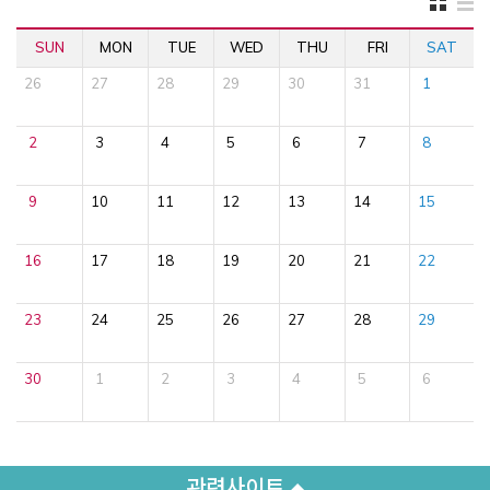
SUN
MON
TUE
WED
THU
FRI
SAT
26
27
28
29
30
31
1
2
3
4
5
6
7
8
9
10
11
12
13
14
15
16
17
18
19
20
21
22
23
24
25
26
27
28
29
30
1
2
3
4
5
6
관련사이트