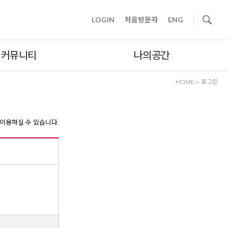
사이트내 검색
LOGIN
처음방문자
ENG
커뮤니티
나의공간
HOME
>
로그인
이용하실 수 있습니다.