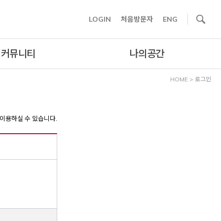
사이트내 검색
LOGIN
처음방문자
ENG
커뮤니티
나의공간
HOME
>
로그인
이용하실 수 있습니다.