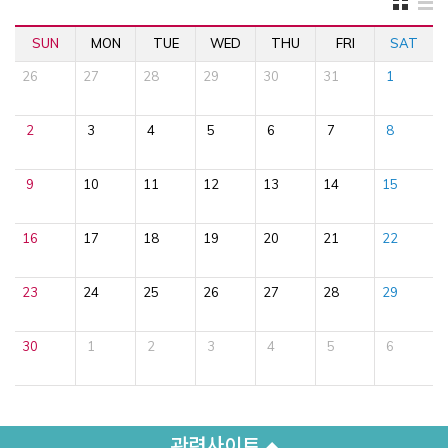
SUN
MON
TUE
WED
THU
FRI
SAT
26
27
28
29
30
31
1
2
3
4
5
6
7
8
9
10
11
12
13
14
15
16
17
18
19
20
21
22
23
24
25
26
27
28
29
30
1
2
3
4
5
6
관련사이트